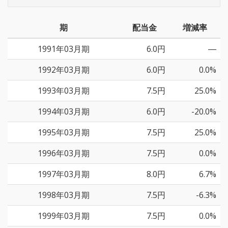
期
配当金
増減率
1991年03月期
6.0円
―
1992年03月期
6.0円
0.0%
1993年03月期
7.5円
25.0%
1994年03月期
6.0円
-20.0%
1995年03月期
7.5円
25.0%
1996年03月期
7.5円
0.0%
1997年03月期
8.0円
6.7%
1998年03月期
7.5円
-6.3%
1999年03月期
7.5円
0.0%