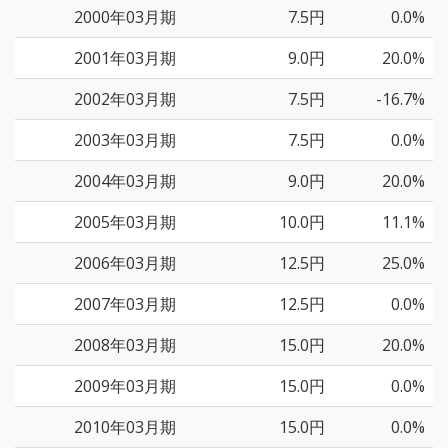
2000年03月期
7.5円
0.0%
2001年03月期
9.0円
20.0%
2002年03月期
7.5円
-16.7%
2003年03月期
7.5円
0.0%
2004年03月期
9.0円
20.0%
2005年03月期
10.0円
11.1%
2006年03月期
12.5円
25.0%
2007年03月期
12.5円
0.0%
2008年03月期
15.0円
20.0%
2009年03月期
15.0円
0.0%
2010年03月期
15.0円
0.0%