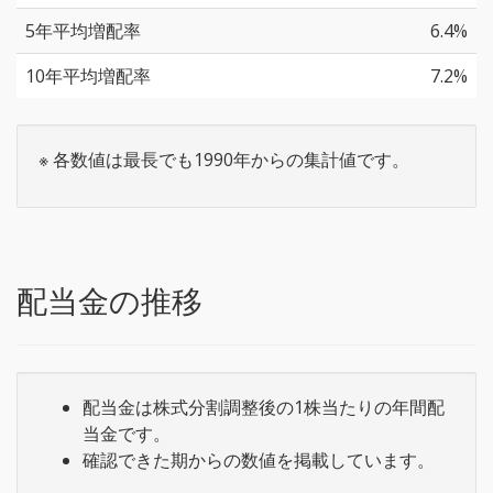
5年平均増配率
6.4%
10年平均増配率
7.2%
※ 各数値は最長でも1990年からの集計値です。
配当金の推移
配当金は株式分割調整後の1株当たりの年間配
当金です。
確認できた期からの数値を掲載しています。