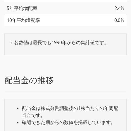
5年平均増配率
2.4%
10年平均増配率
0.0%
※ 各数値は最長でも1990年からの集計値です。
配当金の推移
配当金は株式分割調整後の1株当たりの年間配
当金です。
確認できた期からの数値を掲載しています。