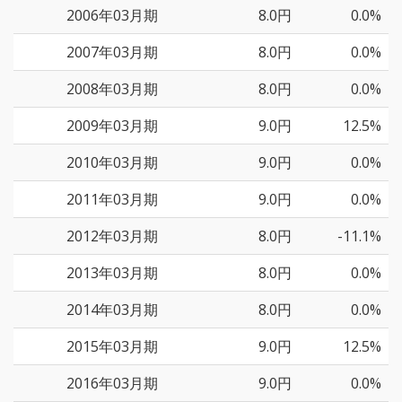
2006年03月期
8.0円
0.0%
2007年03月期
8.0円
0.0%
2008年03月期
8.0円
0.0%
2009年03月期
9.0円
12.5%
2010年03月期
9.0円
0.0%
2011年03月期
9.0円
0.0%
2012年03月期
8.0円
-11.1%
2013年03月期
8.0円
0.0%
2014年03月期
8.0円
0.0%
2015年03月期
9.0円
12.5%
2016年03月期
9.0円
0.0%